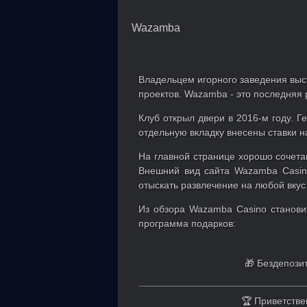
Wazamba
Владельцем игорного заведения выст
проектов. Wazamba - это последняя
Клуб открыл двери в 2016-м году. Г
отдельную вкладку внесены ставки н
На главной странице хорошо сочета
Внешний вид сайта Wazamba Casino
отыскать развлечение на любой вкус 
Из обзора Wazamba Casino станови
программа подарков:
🎁 Бездепози
🏆 Приветств