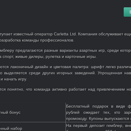
упает известный оператор Carletta Ltd. Компания обслуживает ещ
 разработка команды профессионалов.
емблеру предлагаются разные варианты азартных игр, среди кото
а спорт, живые дилеры, рулетка и карточные игры.
ются лаконичный дизайн и цветовая палитра: шрифт легко различ
 выделяется среди других игорных заведений. Упрощенная нав
и начать игру.
тся понятно, что команда активно работает над привлечением но
Бесплатный подарок в виде ф
тный бонус
рублей ожидает тех, кто зар
промокоду. Купоны выпускаются н
На первый депозит гемблер, вн
енный набор